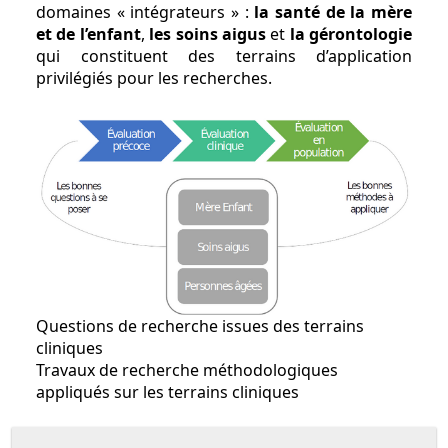
domaines « intégrateurs » :
la santé de la mère
et de l’enfant
,
les soins aigus
et
la gérontologie
qui constituent des terrains d’application
privilégiés pour les recherches.
Questions de recherche issues des terrains
cliniques
Travaux de recherche méthodologiques
appliqués sur les terrains cliniques