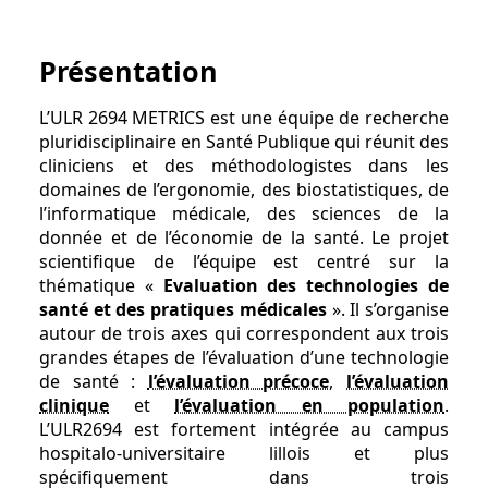
Présentation
L’ULR 2694 METRICS est une équipe de recherche
pluridisciplinaire en Santé Publique qui réunit des
cliniciens et des méthodologistes dans les
domaines de l’ergonomie, des biostatistiques, de
l’informatique médicale, des sciences de la
donnée et de l’économie de la santé. Le projet
scientifique de l’équipe est centré sur la
thématique «
Evaluation des technologies de
santé et des pratiques médicales
». Il s’organise
autour de trois axes qui correspondent aux trois
grandes étapes de l’évaluation d’une technologie
de santé :
l’évaluation précoce
,
l’évaluation
clinique
et
l’évaluation en population
.
L’ULR2694 est fortement intégrée au campus
hospitalo-universitaire lillois et plus
spécifiquement dans trois